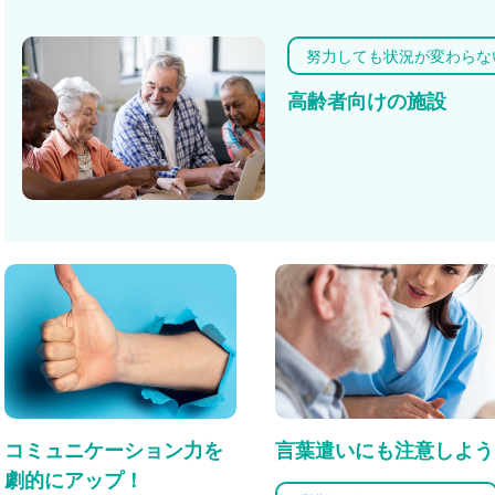
努力しても状況が変わらな
高齢者向けの施設
コミュニケーション力を
言葉遣いにも注意しよう
劇的にアップ！