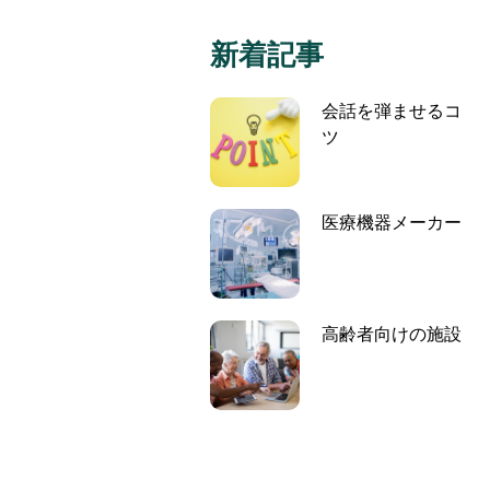
新着記事
会話を弾ませるコ
ツ
医療機器メーカー
高齢者向けの施設