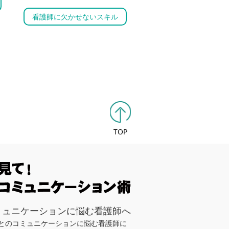
看護師に欠かせないスキル
TOP
ミュニケーションに悩む看護師へ
とのコミュニケーションに悩む看護師に