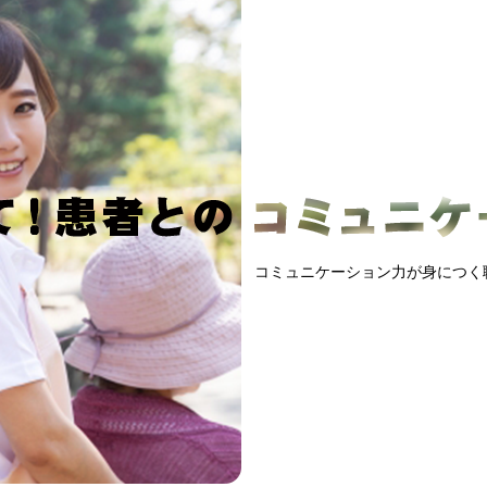
コミュニケーション力が身につく