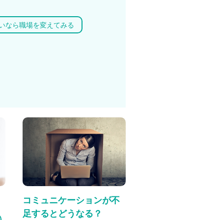
いなら職場を変えてみる
コミュニケーションが不
足するとどうなる？