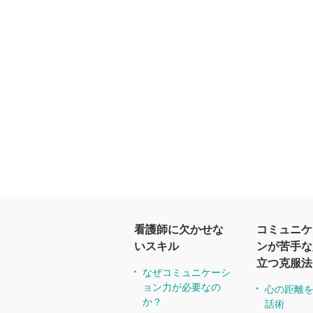
看護師に欠かせな
コミュニケ
いスキル
ンが苦手な
立つ克服法
なぜコミュニケーシ
ョン力が必要なの
心の距離
か？
話術