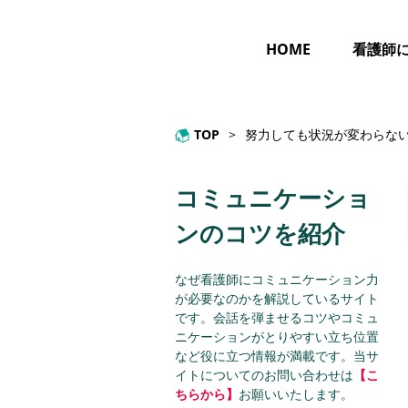
HOME
看護師
TOP
>
努力しても状況が変わらな
コミュニケーショ
ンのコツを紹介
なぜ看護師にコミュニケーション力
が必要なのかを解説しているサイト
です。会話を弾ませるコツやコミュ
ニケーションがとりやすい立ち位置
など役に立つ情報が満載です。当サ
イトについてのお問い合わせは
【こ
ちらから】
お願いいたします。