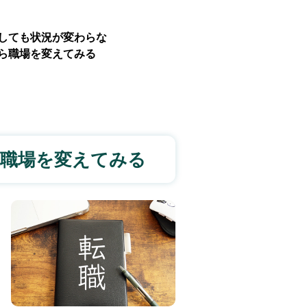
しても状況が変わらな
ら職場を変えてみる
職場を変えてみる