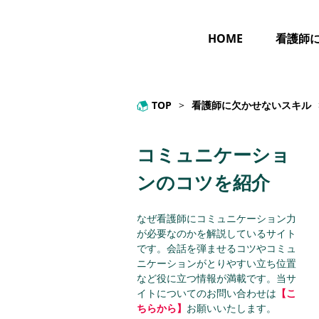
HOME
看護師
TOP
>
看護師に欠かせないスキル
コミュニケーショ
ンのコツを紹介
なぜ看護師にコミュニケーション力
が必要なのかを解説しているサイト
です。会話を弾ませるコツやコミュ
ニケーションがとりやすい立ち位置
など役に立つ情報が満載です。当サ
イトについてのお問い合わせは
【こ
ちらから】
お願いいたします。