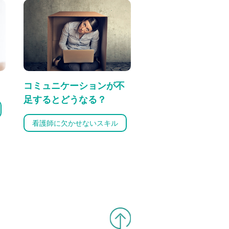
コミュニケーションが不
足するとどうなる？
看護師に欠かせないスキル