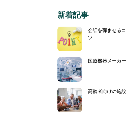
新着記事
会話を弾ませるコ
ツ
医療機器メーカー
高齢者向けの施設