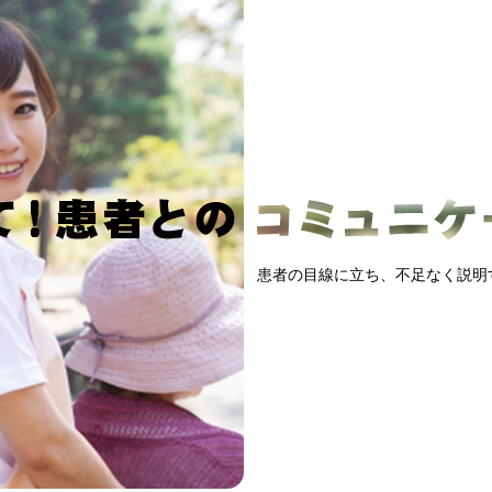
患者の目線に立ち、不足なく説明