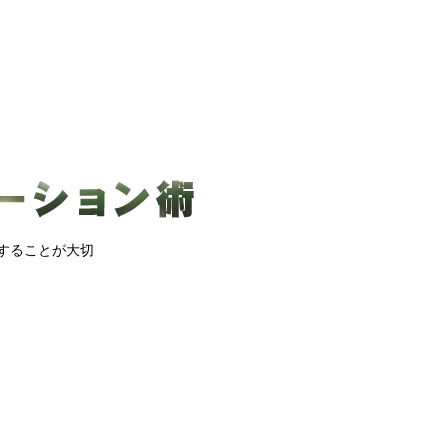
することが大切