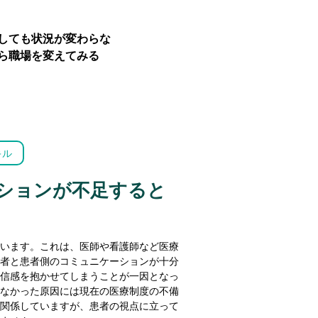
しても状況が変わらな
ら職場を変えてみる
キル
ションが不足すると
います。これは、医師や看護師など医療
者と患者側のコミュニケーションが十分
信感を抱かせてしまうことが一因となっ
なかった原因には現在の医療制度の不備
関係していますが、患者の視点に立って