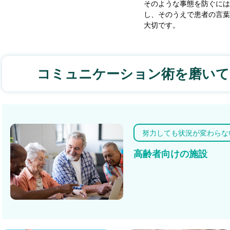
そのような事態を防ぐには
し、そのうえで患者の言葉
大切です。
コミュニケーション術を磨いて
努力しても状況が変わらな
高齢者向けの施設