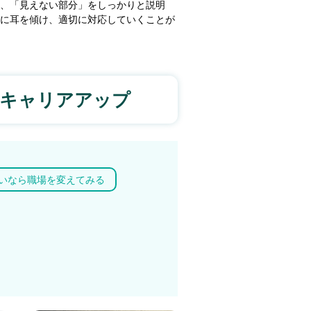
、「見えない部分」をしっかりと説明
に耳を傾け、適切に対応していくことが
キャリアアップ
いなら職場を変えてみる